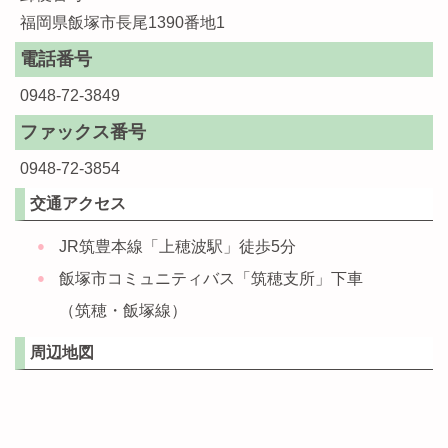
福岡県飯塚市長尾1390番地1
電話番号
0948-72-3849
ファックス番号
0948-72-3854
交通アクセス
JR筑豊本線「上穂波駅」徒歩5分
飯塚市コミュニティバス「筑穂支所」下車
（筑穂・飯塚線）
周辺地図